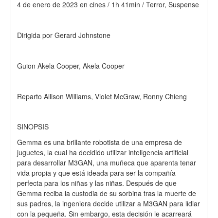
4 de enero de 2023 en cines / 1h 41min / Terror, Suspense
Dirigida por Gerard Johnstone
Guion Akela Cooper, Akela Cooper
Reparto Allison Williams, Violet McGraw, Ronny Chieng
SINOPSIS
Gemma es una brillante robotista de una empresa de 
juguetes, la cual ha decidido utilizar inteligencia artificial 
para desarrollar M3GAN, una muñeca que aparenta tenar 
vida propia y que está ideada para ser la compañía 
perfecta para los niñas y las niñas. Después de que 
Gemma reciba la custodia de su sorbina tras la muerte de 
sus padres, la ingeniera decide utilizar a M3GAN para lidiar 
con la pequeña. Sin embargo, esta decisión le acarreará 