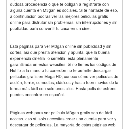
dudosa procedencia o que te obligan a registrarte con 
alguna cuenta en M3gan es sociales. Si te hartaste de eso, 
a continuación podrás ver las mejores películas gratis 
online para disfrutar sin problemas, sin interrupciones y sin 
publicidad para convertir tu casa en un cine.
Esta páginas para ver M3gan online sin publicidad y sin 
cortes, así que presta atención y apunta, que la buena 
experiencia cinéfila -o seriéfila- está plenamente 
garantizada en estos websites. Si no tienes los códigos de 
Netflix a la mano o tu conexión no te permite descargar 
películas gratis en Mega HD, conoce cómo ver películas de 
acción, terror, comedias, clásicos y hasta teen movies de la 
forma más fácil con solo unos clics. Hasta pelis de estreno 
puedes encontrar en español.
Páginas web para ver película M3gan gratis son de fácil 
acceso. eso sí, solo necesitas crear una cuenta para ver y 
descargar de películas, La mayoría de estas páginas web 