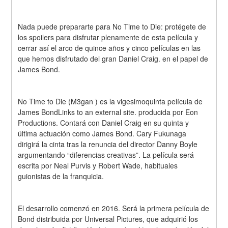
Nada puede prepararte para No Time to Die: protégete de 
los spoilers para disfrutar plenamente de esta película y 
cerrar así el arco de quince años y cinco películas en las 
que hemos disfrutado del gran Daniel Craig. en el papel de 
James Bond.
No Time to Die (M3gan ) es la vigesimoquinta película de 
James BondLinks to an external site. producida por Eon 
Productions. Contará con Daniel Craig en su quinta y 
última actuación como James Bond. Cary Fukunaga 
dirigirá la cinta tras la renuncia del director Danny Boyle 
argumentando “diferencias creativas”. La película será 
escrita por Neal Purvis y Robert Wade, habituales 
guionistas de la franquicia.
El desarrollo comenzó en 2016. Será la primera película de 
Bond distribuida por Universal Pictures, que adquirió los 