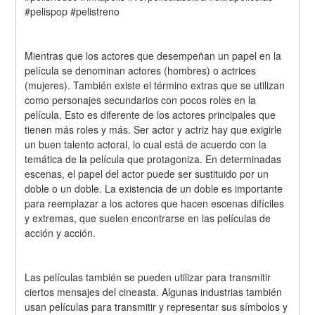
#pelispop #pelistreno
Mientras que los actores que desempeñan un papel en la 
película se denominan actores (hombres) o actrices 
(mujeres). También existe el término extras que se utilizan 
como personajes secundarios con pocos roles en la 
película. Esto es diferente de los actores principales que 
tienen más roles y más. Ser actor y actriz hay que exigirle 
un buen talento actoral, lo cual está de acuerdo con la 
temática de la película que protagoniza. En determinadas 
escenas, el papel del actor puede ser sustituido por un 
doble o un doble. La existencia de un doble es importante 
para reemplazar a los actores que hacen escenas difíciles 
y extremas, que suelen encontrarse en las películas de 
acción y acción.
Las películas también se pueden utilizar para transmitir 
ciertos mensajes del cineasta. Algunas industrias también 
usan películas para transmitir y representar sus símbolos y 