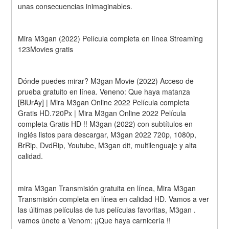
unas consecuencias inimaginables.
Mira M3gan (2022) Película completa en línea Streaming 
123Movies gratis
Dónde puedes mirar? M3gan Movie (2022) Acceso de 
prueba gratuito en línea. Veneno: Que haya matanza 
[BlUrAy] | Mira M3gan Online 2022 Película completa 
Gratis HD.720Px | Mira M3gan Online 2022 Película 
completa Gratis HD !! M3gan (2022) con subtítulos en 
inglés listos para descargar, M3gan 2022 720p, 1080p, 
BrRip, DvdRip, Youtube, M3gan dit, multilenguaje y alta 
calidad.
mira M3gan Transmisión gratuita en línea, Mira M3gan 
Transmisión completa en línea en calidad HD. Vamos a ver 
las últimas películas de tus películas favoritas, M3gan . 
vamos únete a Venom: ¡¡Que haya carnicería !!