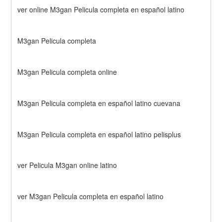
ver online M3gan Pelicula completa en español latino
M3gan Pelicula completa
M3gan Pelicula completa online
M3gan Pelicula completa en español latino cuevana
M3gan Pelicula completa en español latino pelisplus
ver Pelicula M3gan online latino
ver M3gan Pelicula completa en español latino