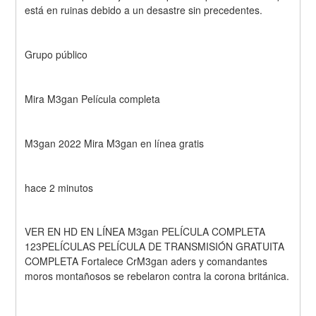
está en ruinas debido a un desastre sin precedentes.
Grupo público
Mira M3gan Película completa
M3gan 2022 Mira M3gan en línea gratis
hace 2 minutos
VER EN HD EN LÍNEA M3gan PELÍCULA COMPLETA 
123PELÍCULAS PELÍCULA DE TRANSMISIÓN GRATUITA 
COMPLETA Fortalece CrM3gan aders y comandantes 
moros montañosos se rebelaron contra la corona británica.