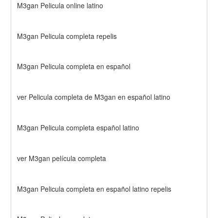
M3gan Pelicula online latino
M3gan Pelicula completa repelis
M3gan Pelicula completa en español
ver Pelicula completa de M3gan en español latino
M3gan Pelicula completa español latino
ver M3gan película completa
M3gan Pelicula completa en español latino repelis