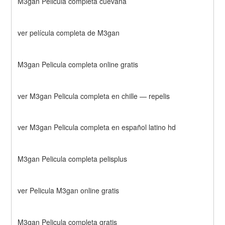
M3gan Pelicula completa cuevana
ver película completa de M3gan 
M3gan Pelicula completa online gratis
ver M3gan Pelicula completa en chille — repelis
ver M3gan Pelicula completa en español latino hd
M3gan Pelicula completa pelisplus
ver Pelicula M3gan online gratis
M3gan Pelicula completa gratis