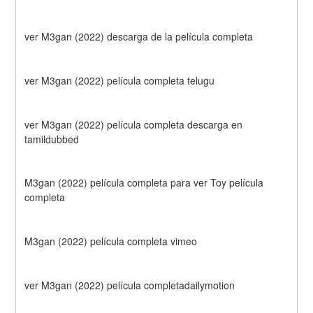
ver M3gan (2022) descarga de la película completa
ver M3gan (2022) película completa telugu
ver M3gan (2022) película completa descarga en 
tamildubbed
M3gan (2022) película completa para ver Toy película 
completa
M3gan (2022) película completa vimeo
ver M3gan (2022) película completadailymotion