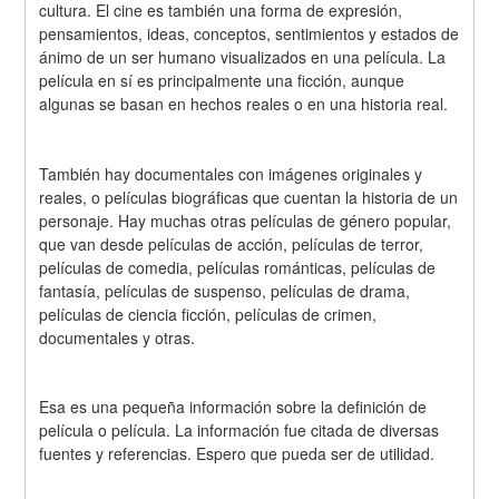
cultura. El cine es también una forma de expresión, 
pensamientos, ideas, conceptos, sentimientos y estados de 
ánimo de un ser humano visualizados en una película. La 
película en sí es principalmente una ficción, aunque 
algunas se basan en hechos reales o en una historia real.
También hay documentales con imágenes originales y 
reales, o películas biográficas que cuentan la historia de un 
personaje. Hay muchas otras películas de género popular, 
que van desde películas de acción, películas de terror, 
películas de comedia, películas románticas, películas de 
fantasía, películas de suspenso, películas de drama, 
películas de ciencia ficción, películas de crimen, 
documentales y otras.
Esa es una pequeña información sobre la definición de 
película o película. La información fue citada de diversas 
fuentes y referencias. Espero que pueda ser de utilidad.