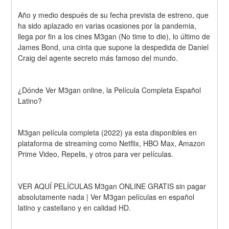
Año y medio después de su fecha prevista de estreno, que 
ha sido aplazado en varias ocasiones por la pandemia, 
llega por fin a los cines M3gan (No time to die), lo último de 
James Bond, una cinta que supone la despedida de Daniel 
Craig del agente secreto más famoso del mundo.
¿Dónde Ver M3gan online, la Película Completa Español 
Latino?
M3gan película completa (2022) ya esta disponibles en 
plataforma de streaming como Netflix, HBO Max, Amazon 
Prime Video, Repelis, y otros para ver películas.
VER AQUÍ PELÍCULAS M3gan ONLINE GRATIS sin pagar 
absolutamente nada | Ver M3gan películas en español 
latino y castellano y en calidad HD.