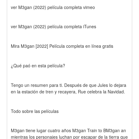
ver M3gan (2022) película completa vimeo
ver M3gan (2022) película completa iTunes
Mira M3gan [2022] Película completa en línea gratis
¿Qué paó en esta película?
Tengo un resumen para ti. Después de que Jules lo dejara 
en la estación de tren y recayera, Rue celebra la Navidad.
Todo sobre las películas
M3gan tiene lugar cuatro años M3gan Train to BM3gan an 
mientras los personajes luchan por escapar de la tierra que 