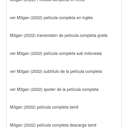
ver M3gan (2022) película completa en inglés
M3gan (2022) transmisión de película completa gratis
ver M3gan (2022) película completa sub indonesia
ver M3gan (2022) subtítulo de la película completa
ver M3gan (2022) spoiler de la película completa
M3gan (2022) película completa tamil
M3gan (2022) película completa descarga tamil