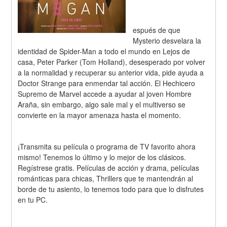
espués de que 
Mysterio desvelara la 
identidad de Spider-Man a todo el mundo en Lejos de 
casa, Peter Parker (Tom Holland), desesperado por volver 
a la normalidad y recuperar su anterior vida, pide ayuda a 
Doctor Strange para enmendar tal acción. El Hechicero 
Supremo de Marvel accede a ayudar al joven Hombre 
Araña, sin embargo, algo sale mal y el multiverso se 
convierte en la mayor amenaza hasta el momento.
¡Transmita su película o programa de TV favorito ahora 
mismo! Tenemos lo último y lo mejor de los clásicos. 
Regístrese gratis. Películas de acción y drama, películas 
románticas para chicas, Thrillers que te mantendrán al 
borde de tu asiento, lo tenemos todo para que lo disfrutes 
en tu PC.