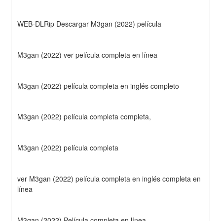
WEB-DLRip Descargar M3gan (2022) película
M3gan (2022) ver película completa en línea
M3gan (2022) película completa en inglés completo
M3gan (2022) película completa completa,
M3gan (2022) película completa
ver M3gan (2022) película completa en inglés completa en 
línea
M3gan (2022) Película completa en línea