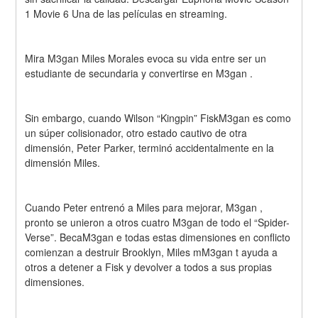
1 Movie 6 Una de las películas en streaming.
Mira M3gan Miles Morales evoca su vida entre ser un 
estudiante de secundaria y convertirse en M3gan .
Sin embargo, cuando Wilson “Kingpin” FiskM3gan es como 
un súper colisionador, otro estado cautivo de otra 
dimensión, Peter Parker, terminó accidentalmente en la 
dimensión Miles.
Cuando Peter entrenó a Miles para mejorar, M3gan , 
pronto se unieron a otros cuatro M3gan de todo el “Spider-
Verse”. BecaM3gan e todas estas dimensiones en conflicto 
comienzan a destruir Brooklyn, Miles mM3gan t ayuda a 
otros a detener a Fisk y devolver a todos a sus propias 
dimensiones.