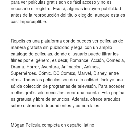
para ver películas gratis son de fácil acceso y no es 
necesario el registro. Eso sí, algunas incluyen publicidad 
antes de la reproducción del título elegido, aunque esta es 
casi imperceptible.
Repelis es una plataforma donde puedes ver películas de 
manera gratuita sin publicidad y legal con un amplio 
catálogo de películas, donde el usuario puede filtrar los 
filmes por el género, es decir, Romance, Acción, Comedia, 
Drama, Horror, Aventura, Animación, Animes, 
Superhéroes. Cómic. DC Comics, Marvel, Disney, entre 
otros. Todas las películas son de alta calidad, incluye una 
sólida colección de programas de televisión, Para acceder 
a ellas gratis solo necesitas crear una cuenta. Esta página 
es gratuita y libre de anuncios. Además, ofrece artículos 
sobre estrenos independientes y comerciales.
M3gan Pelicula completa en español latino