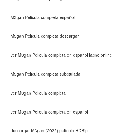
M3gan Pelicula completa español
M3gan Pelicula completa descargar
ver M3gan Pelicula completa en español latino online
M3gan Pelicula completa subtitulada
ver M3gan Pelicula completa
ver M3gan Pelicula completa en español
descargar M3gan (2022) película HDRip