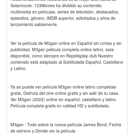
Solarmovie. 123Movies ha dividido su contenido 
multimedia en películas, series de televisión, destacados, 
episodios, género, IMDB superior, solicitados y años de 
lanzamiento sabiamente.
Ver la película de M3gan online en Español sin cortes y sin 
publicidad, M3gan pelicula completa online latino, esta 
disponible, como siempre en Repelisplay club Nuestro 
contenido está adaptado al Subtitulada Español, Castellano 
y Latino.
Ya se puede ver película M3gan online latino completas 
gratis, Disfruta del cine online gratis y sin salir de tu casa. 
Ver M3gan (2022) online en español, castellano y latino. 
Película completa gratis en calidad HD y subtitulada.
M3gan : Todo sobre la nueva película James Bond, Fecha 
de estreno y Dónde ver la película