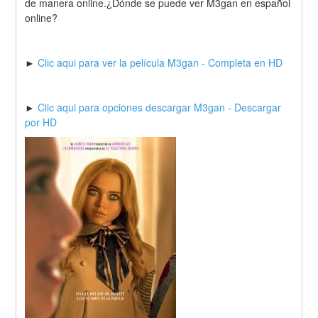
de manera online.¿Dónde se puede ver M3gan en español 
online?
► 
Clic aqui para ver la película M3gan - Completa en HD
► 
Clic aqui para opciones descargar M3gan - Descargar 
por HD